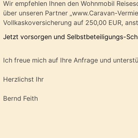
Wir empfehlen Ihnen den Wohnmobil Reisesc
über unseren Partner „www.Caravan-Vermiet
Vollkaskoversicherung auf 250,00 EUR, anst
Jetzt vorsorgen und Selbstbeteiligungs-Sc
Ich freue mich auf Ihre Anfrage und unters
Herzlichst Ihr
Bernd
Feith