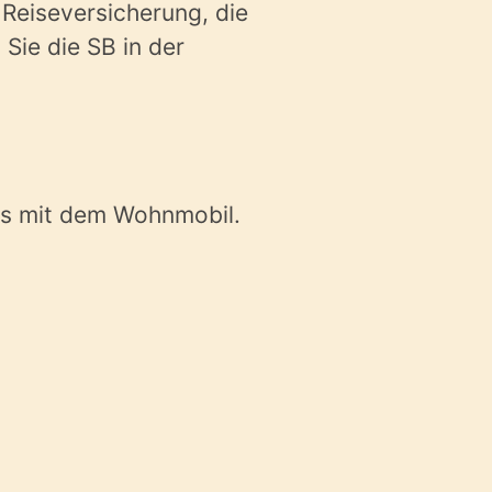
Reiseversicherung, die
Sie die SB in der
ubs mit dem Wohnmobil.