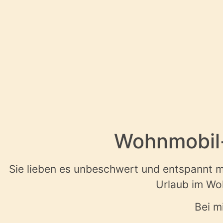
Wohnmobil-
Sie lieben es unbeschwert und entspannt mi
Urlaub im Woh
Bei m