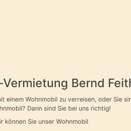
Vermietung Bernd Feit
t einem Wohnmobil zu verreisen, oder Sie sind
nmobil? Dann sind Sie bei uns richtig!
ir können Sie unser Wohnmobil